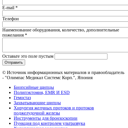
E-mail
*
Телефон
Наименование оборудования, количество, дополнительные
пожелания
*
Оставьте это поле пустым
© Источник информационных материалов и правообладатель
- "Олимпас Медикал Системс Корп.", Япония
Биопсийные щипцы
Полипэктомия, EMR И ESD
Гемостаз
Захватывающие щипцы
Хирургия желчных протоков и протоков
поджелудочной железы
Инструменты для бронхоскопии
Пункция под контролем ультразвука