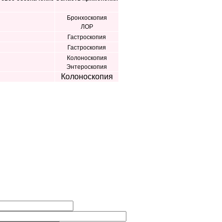
Бронхоскопия
ЛОР
Гастроскопия
Гастроскопия
Колоноскопия
Энтероскопия
Колоноскопия