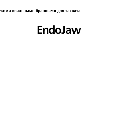
скими овальными браншами для захвата