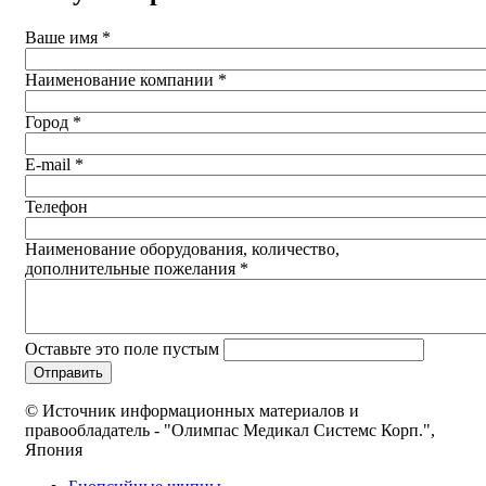
Ваше имя
*
Наименование компании
*
Город
*
E-mail
*
Телефон
Наименование оборудования, количество,
дополнительные пожелания
*
Оставьте это поле пустым
© Источник информационных материалов и
правообладатель - "Олимпас Медикал Системс Корп.",
Япония